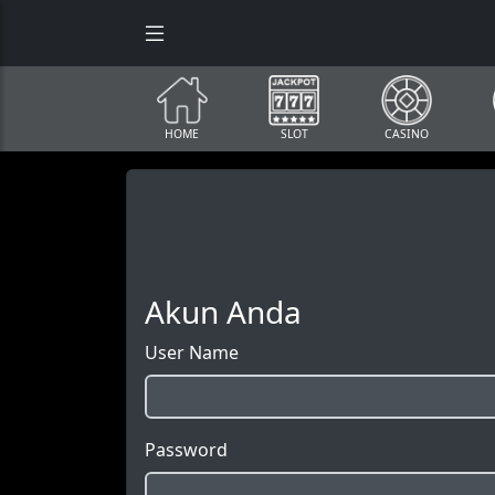
HOME
SLOT
CASINO
Akun Anda
User Name
Password