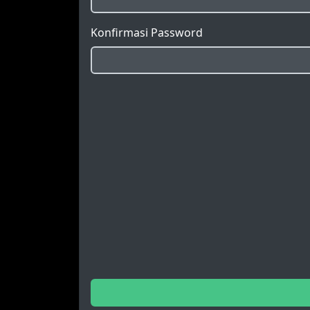
Konfirmasi Password